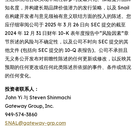
知名度，并构建长期品牌价值潜力的发行策略，以及 Snail
在构建开发者与意见领袖有意义联结方面的投入的陈述。您
应仔细审阅公司于 2025 年 3 月 26 日向 SEC 提交的截至
2024 年 12 月 31 日财年 10-K 表年度报告中“风险因素”章
节所述的风险与不确定性，以及公司不时向 SEC 提交的其
他文件 (包括向 SEC 提交的 10-Q 表报告)。公司不承担且
无义务公开发布对前瞻性陈述的任何更新或修改，以反映其
预期的任何更改或任何此类陈述所依据的事件、条件或情况
的任何变化。
投资者联系人：
John Yi 与 Steven Shinmachi
Gateway Group, Inc.
949-574-3860
SNAL@gateway-grp.com