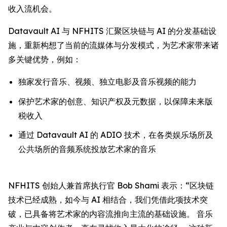
收入流机会。
Datavault AI 与 NFHITS 汇聚区块链与 AI 的分发基础设
施，重新构想了当前的流媒体与分发模式，为艺术家带来诸
多关键优势，例如：
独家发行音乐、视频、独立电影及音乐视频的能力
保护艺术家的创意、知识产权及元数据，以保障未来版
税收入
通过 Datavault AI 的 ADIO 技术，在各类娱乐场所及
公共场所的音频系统投放艺术家的音乐
NFHITS 创始人兼首席执行官 Bob Shami 表示：“区块链
技术已经成熟，如今与 AI 相结合，我们凭借此项技术突
破，已具备将艺术家的内容流推向主流的基础设施。 音乐