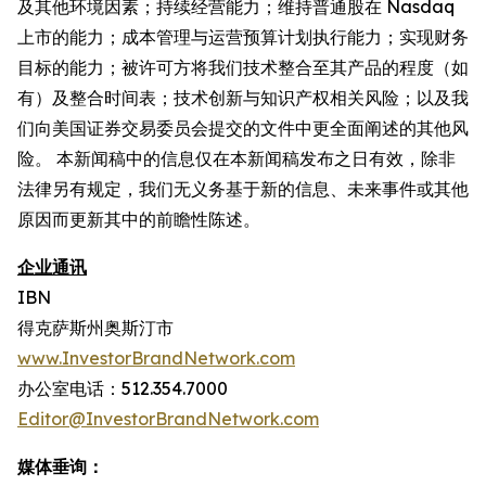
及其他环境因素；持续经营能力；维持普通股在 Nasdaq
上市的能力；成本管理与运营预算计划执行能力；实现财务
目标的能力；被许可方将我们技术整合至其产品的程度（如
有）及整合时间表；技术创新与知识产权相关风险；以及我
们向美国证券交易委员会提交的文件中更全面阐述的其他风
险。 本新闻稿中的信息仅在本新闻稿发布之日有效，除非
法律另有规定，我们无义务基于新的信息、未来事件或其他
原因而更新其中的前瞻性陈述。
企业通讯
IBN
得克萨斯州奥斯汀市
www.InvestorBrandNetwork.com
办公室电话：512.354.7000
Editor@InvestorBrandNetwork.com
媒体垂询：