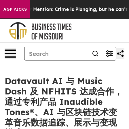
on’t Mention: Crime is Plunging, but he can’t Handle
AGP PICKS
Datavault AI 与 Music
Dash 及 NFHITS 达成合作，
通过专利产品 Inaudible
Tones®、AI 与区块链技术变
革音乐数据追踪、展示与变现