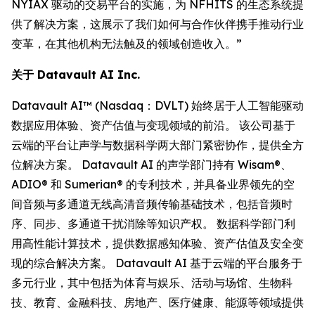
NYIAX 驱动的交易平台的实施，为 NFHITS 的生态系统提
供了解决方案，这展示了我们如何与合作伙伴携手推动行业
变革，在其他机构无法触及的领域创造收入。”
关于 Datavault AI Inc.
Datavault AI™ (Nasdaq：DVLT) 始终居于人工智能驱动
数据应用体验、资产估值与变现领域的前沿。 该公司基于
云端的平台让声学与数据科学两大部门紧密协作，提供全方
位解决方案。 Datavault AI 的声学部门持有 Wisam®、
ADIO® 和 Sumerian® 的专利技术，并具备业界领先的空
间音频与多通道无线高清音频传输基础技术，包括音频时
序、同步、多通道干扰消除等知识产权。 数据科学部门利
用高性能计算技术，提供数据感知体验、资产估值及安全变
现的综合解决方案。 Datavault AI 基于云端的平台服务于
多元行业，其中包括为体育与娱乐、活动与场馆、生物科
技、教育、金融科技、房地产、医疗健康、能源等领域提供