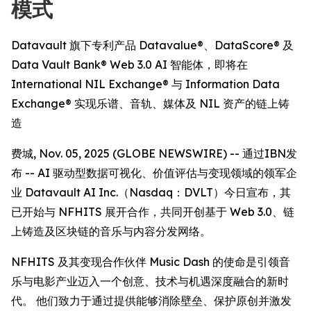
模式
Datavault 旗下专利产品 Datavalue®、DataScore® 及
Data Vault Bank® Web 3.0 AI 智能体，即将在
International NIL Exchange® 与 Information Data
Exchange® 实现乐谱、音轨、媒体及 NIL 资产的链上铸
造
费城, Nov. 05, 2025 (GLOBE NEWSWIRE) -- 通过IBN发
布 -- AI 驱动型数据可视化、价值评估与变现领域的领军企
业 Datavault AI Inc.（Nasdaq：DVLT）今日宣布，其
已开始与 NFHITS 展开合作，共同开创基于 Web 3.0、链
上铸造及区块链的音乐与内容分发网络。
NFHITS 及其变现合作伙伴 Music Dash 的使命是引领音
乐与电影产业迈入一个创意、技术与机遇深度融合的新时
代。 他们致力于通过提供能够消除壁垒、保护原创并激发