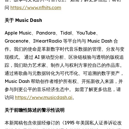
问
https://www.nfhits.com
关于 Music Dash
Apple Music、Pandora、Tidal、YouTube、
Gracenote、IHeartRadio 等平台均与 Music Dash 合
作。我们的使命是革新数字时代音乐数据的管理、分发与变
现模式。 通过 AI 驱动型分析、区块链核验与透明的版税追
踪，我们助力艺术家、制作人与权利方掌控自己的作品库。
通过将歌曲与元数据转化为可代币化、可追溯的数字资产，
Music Dash 帮助创作者维护所有权、开拓新收入来源，并
参与到更公平的音乐经济生态中。 如需了解更多信息，请
访问
https://www.musicdash.ai
。
关于前瞻性陈述的警示性说明
本新闻稿包含依据经修订的《1995 年美国私人证券诉讼改