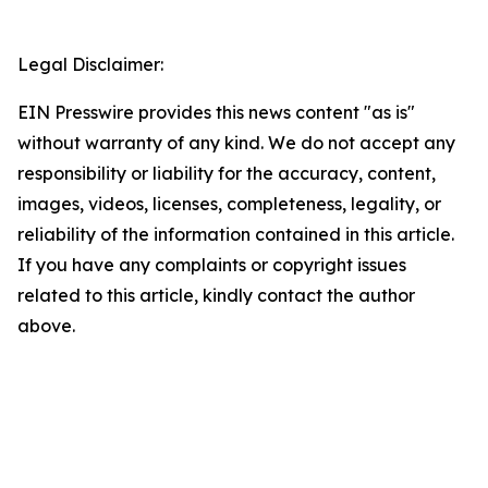
Legal Disclaimer:
EIN Presswire provides this news content "as is"
without warranty of any kind. We do not accept any
responsibility or liability for the accuracy, content,
images, videos, licenses, completeness, legality, or
reliability of the information contained in this article.
If you have any complaints or copyright issues
related to this article, kindly contact the author
above.