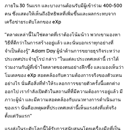
ภายใน 30 วันแรก และบางงานต้อนรับมีผู้เข้าร่วม 400-500
คน ซึ่งแสดงให้เห็นถึงอิทธิพลที่เพิ่มขึ้นและผลกระทบจาก
เครือข่ายระดับโลกของ eXp
"ตลาดเหล่านี้ไม่ใช่ตลาดที่เราต้องโน้มน้าว พวกเขามองหา
วิธีที่ดีกว่าในการสร้างอยู่แล้ว และนั่นบอกเราทุกอย่างที่
จำเป็นต้องรู้" Adam Day ผู้นำด้านการขยายธุรกิจระหว่าง
ประเทศประจำยุโรป กล่าว "ในแต่ละประเทศเหล่านี้ เราได้
ร่วมงานกับผู้ที่เข้าใจตลาดของตนอย่างลึกซึ้ง และมองเห็นว่า
โมเดลของ eXp สอดคล้องกับความต้องการจริงของตัวแทน
อย่างไร นั่นคือสิ่งที่ทำให้ระลอกการขยายตัวครั้งนี้แตกต่าง
ออกไป เรากำลังเปิดตัวในสถานที่ที่มีความต้องการอยู่แล้ว มี
ภาวะผู้นำ และมีความสอดคล้องกับแนวทางการดำเนินงาน
ของเรา นั่นคือเหตุผลที่ประเทศเหล่านี้เห็นแรงส่งที่แท้จริง
ตั้งแต่วันแรก"
แรงส่งในระดับโลกนี้ได้รับการสนับสนุนโดยเครื่องมือที่เป็น