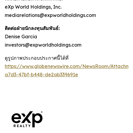
eXp World Holdings, Inc.
mediarelations@expworldholdings.com
ติดต่อฝ่ายนักลงทุนสัมพันธ์:
Denise Garcia
investors@expworldholdings.com
ดูรูปภาพประกอบประกาศนี้ได้ที่
https://www.globenewswire.com/NewsRoom/Attachm
a7d3-47bf-b448-de2ab339691e