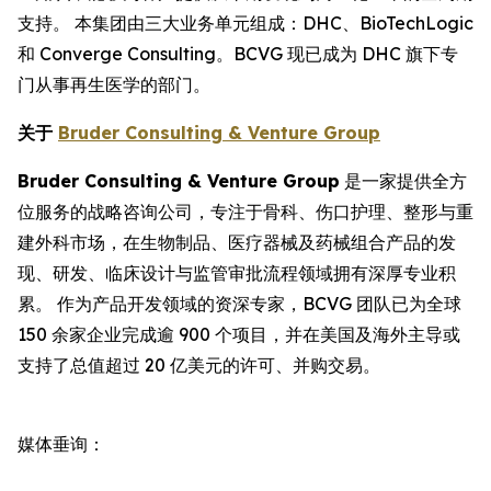
支持。 本集团由三大业务单元组成：DHC、BioTechLogic
和 Converge Consulting。BCVG 现已成为 DHC 旗下专
门从事再生医学的部门。
关于
Bruder Consulting & Venture Group
Bruder Consulting & Venture Group
是一家提供全方
位服务的战略咨询公司，专注于骨科、伤口护理、整形与重
建外科市场，在生物制品、医疗器械及药械组合产品的发
现、研发、临床设计与监管审批流程领域拥有深厚专业积
累。 作为产品开发领域的资深专家，BCVG 团队已为全球
150 余家企业完成逾 900 个项目，并在美国及海外主导或
支持了总值超过 20 亿美元的许可、并购交易。
媒体垂询：
