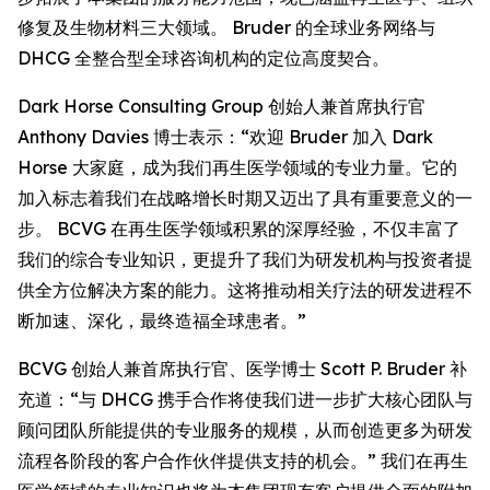
修复及生物材料三大领域。 Bruder 的全球业务网络与
DHCG 全整合型全球咨询机构的定位高度契合。
Dark Horse Consulting Group 创始人兼首席执行官
Anthony Davies 博士表示：“欢迎 Bruder 加入 Dark
Horse 大家庭，成为我们再生医学领域的专业力量。它的
加入标志着我们在战略增长时期又迈出了具有重要意义的一
步。 BCVG 在再生医学领域积累的深厚经验，不仅丰富了
我们的综合专业知识，更提升了我们为研发机构与投资者提
供全方位解决方案的能力。这将推动相关疗法的研发进程不
断加速、深化，最终造福全球患者。”
BCVG 创始人兼首席执行官、医学博士 Scott P. Bruder 补
充道：“与 DHCG 携手合作将使我们进一步扩大核心团队与
顾问团队所能提供的专业服务的规模，从而创造更多为研发
流程各阶段的客户合作伙伴提供支持的机会。” 我们在再生