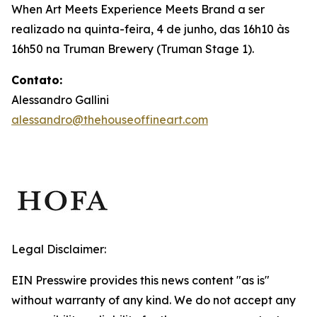
When Art Meets Experience Meets Brand
a ser
realizado na quinta-feira, 4 de junho, das 16h10 às
16h50 na Truman Brewery (Truman Stage 1).
Contato:
Alessandro Gallini
alessandro@thehouseoffineart.com
Legal Disclaimer:
EIN Presswire provides this news content "as is"
without warranty of any kind. We do not accept any