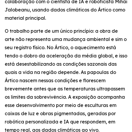
colaboração com o cientista de IA e roboticista Mihai
Jalobeanu, usando dados climáticos do Ártico como
material principal.
O trabalho parte de um único princípio: a obra de
arte não representa uma mudança ambiental e sim o
seu registro físico. No Ártico, o aquecimento está
tendo o dobro da aceleração da média global, e isso
está desestabilizando as condições sazonais das
quais a vida na região depende. As papoulas do
Ártico nascem nessas condições e florescem
brevemente antes que as temperaturas ultrapassem
os limites da sobrevivência. A exposição acompanha
esse desenvolvimento por meio de esculturas em
caixas de luz e obras pigmentadas, geradas por
robótica personalizada e IA que respondem, em
tempo real, aos dados climáticos ao vivo.