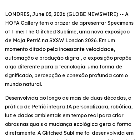
LONDRES, June 03, 2026 (GLOBE NEWSWIRE) -- A
HOFA Gallery tem o prazer de apresentar
Specimens
of Time: The Glitched Sublime
, uma nova exposição
de Maja Petrić na SXSW London 2026. Em um
momento ditado pela incessante velocidade,
automação e produção digital, a exposição propõe
algo diferente para a tecnologia: uma forma de
significado, percepção e conexão profunda com o
mundo natural.
Desenvolvida ao longo de mais de duas décadas, a
prática de Petrić integra IA personalizada, robótica,
luz e dados ambientais em tempo real para criar
obras nas quais a mudança ecológica gera a forma
diretamente. A Glitched Sublime foi desenvolvida em