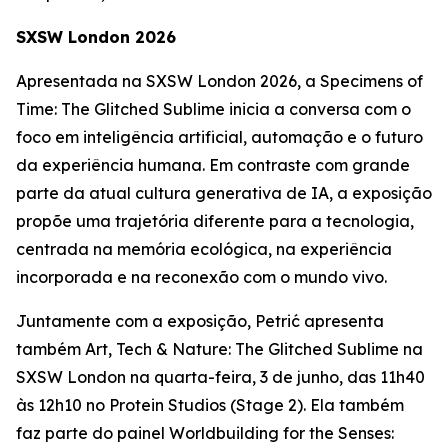
SXSW London 2026
Apresentada na SXSW London 2026, a
Specimens of
Time: The Glitched Sublime
inicia a conversa com o
foco em inteligência artificial, automação e o futuro
da experiência humana. Em contraste com grande
parte da atual cultura generativa de IA, a exposição
propõe uma trajetória diferente para a tecnologia,
centrada na memória ecológica, na experiência
incorporada e na reconexão com o mundo vivo.
Juntamente com a exposição, Petrić apresenta
também
Art, Tech & Nature: The Glitched Sublime
na
SXSW London na quarta-feira, 3 de junho, das 11h40
às 12h10 no Protein Studios (Stage 2). Ela também
faz parte do painel
Worldbuilding for the Senses: