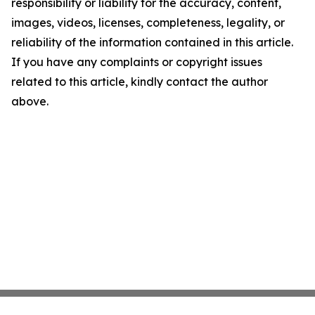
responsibility or liability for the accuracy, content,
images, videos, licenses, completeness, legality, or
reliability of the information contained in this article.
If you have any complaints or copyright issues
related to this article, kindly contact the author
above.