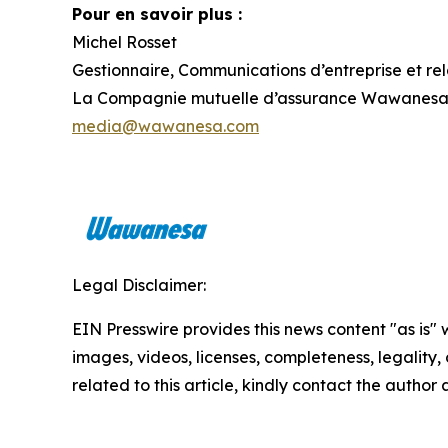
Pour en savoir plus :
Michel Rosset
Gestionnaire, Communications d’entreprise et re
La Compagnie mutuelle d’assurance Wawanes
media@wawanesa.com
Legal Disclaimer:
EIN Presswire provides this news content "as is" 
images, videos, licenses, completeness, legality, o
related to this article, kindly contact the author