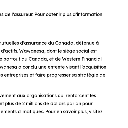
de l’assureur. Pour obtenir plus d’information
mutuelles d’assurance du Canada, détenue à
 d’actifs. Wawanesa, dont le siège social est
vie partout au Canada, et de Western Financial
awanesa a conclu une entente visant l’acquisition
entreprises et faire progresser sa stratégie de
vement aux organisations qui renforcent les
 plus de 2 millions de dollars par an pour
ments climatiques. Pour en savoir plus, visitez