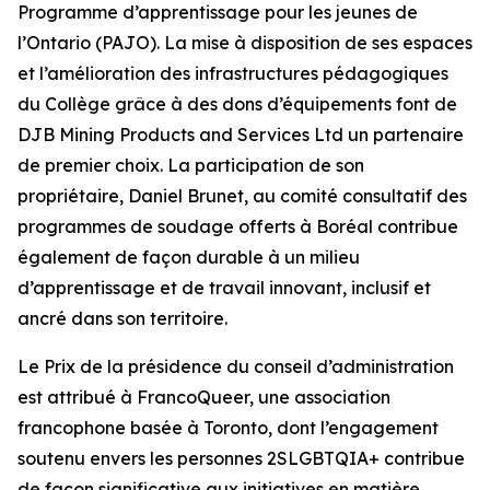
Programme d’apprentissage pour les jeunes de
l’Ontario (PAJO). La mise à disposition de ses espaces
et l’amélioration des infrastructures pédagogiques
du Collège grâce à des dons d’équipements font de
DJB Mining Products and Services Ltd un partenaire
de premier choix. La participation de son
propriétaire, Daniel Brunet, au comité consultatif des
programmes de soudage offerts à Boréal contribue
également de façon durable à un milieu
d’apprentissage et de travail innovant, inclusif et
ancré dans son territoire.
Le Prix de la présidence du conseil d’administration
est attribué à FrancoQueer, une association
francophone basée à Toronto, dont l’engagement
soutenu envers les personnes 2SLGBTQIA+ contribue
de façon significative aux initiatives en matière