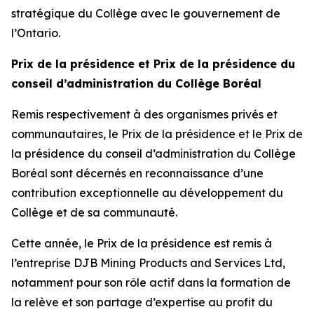
stratégique du Collège avec le gouvernement de
l’Ontario.
Prix de la présidence et Prix de la présidence du
conseil d’administration du Collège Boréal
Remis respectivement à des organismes privés et
communautaires, le Prix de la présidence et le Prix de
la présidence du conseil d’administration du Collège
Boréal sont décernés en reconnaissance d’une
contribution exceptionnelle au développement du
Collège et de sa communauté.
Cette année, le Prix de la présidence est remis à
l’entreprise DJB Mining Products and Services Ltd,
notamment pour son rôle actif dans la formation de
la relève et son partage d’expertise au profit du