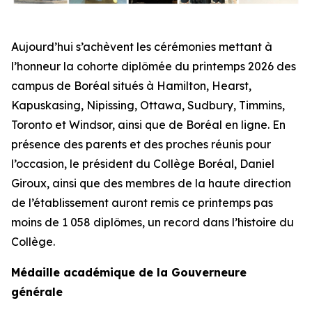
Aujourd’hui s’achèvent les cérémonies mettant à
l’honneur la cohorte diplômée du printemps 2026 des
campus de Boréal situés à Hamilton, Hearst,
Kapuskasing, Nipissing, Ottawa, Sudbury, Timmins,
Toronto et Windsor, ainsi que de Boréal en ligne. En
présence des parents et des proches réunis pour
l’occasion, le président du Collège Boréal, Daniel
Giroux, ainsi que des membres de la haute direction
de l’établissement auront remis ce printemps pas
moins de 1 058 diplômes, un record dans l’histoire du
Collège.
Médaille académique de la Gouverneure
générale