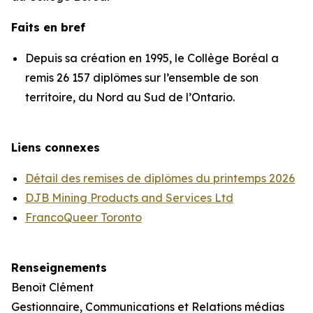
Faits en bref
Depuis sa création en 1995, le Collège Boréal a
remis 26 157 diplômes sur l’ensemble de son
territoire, du Nord au Sud de l’Ontario.
Liens connexes
Détail des remises de diplômes du printemps 2026
DJB Mining Products and Services Ltd
FrancoQueer Toronto
Renseignements
Benoît Clément
Gestionnaire, Communications et Relations médias