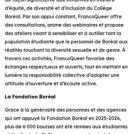
d’équité, de diversité et d’inclusion du Collège
Boréal. Par son appui constant, FrancoQueer offre
des consultations, anime des webinaires et propose
des ateliers visant à sensibiliser et à outiller tant la
population étudiante que le personnel de Boréal aux
réalités touchant la diversité sexuelle et de genre. À
travers ces activités, FrancoQueer favorise des
échanges respectueux et ouverts, tout en mettant en
lumière la responsabilité collective d’adopter une
attitude d’ouverture et d’écoute active.
La Fondation Boréal
Grâce à la générosité des personnes et des agences
qui ont appuyé la Fondation Boréal en 2025-2026,
plus de 6 000 bourses ont été remises aux étudiantes