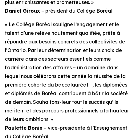
plus enrichissantes et prometteuses. »
Daniel Giroux
– président du Collège Boréal
« Le Collège Boréal souligne l’engagement et le
talent d’une relève hautement qualifiée, prête à
répondre aux besoins concrets des collectivités de
l’Ontario. Par leur détermination et leurs choix de
carrière dans des secteurs essentiels comme
l’administration des affaires – un domaine dans
lequel nous célébrons cette année la réussite de la
première cohorte du baccalauréat –, les diplômées
et diplômés de Boréal contribuent à bâtir la société
de demain. Souhaitons-leur tout le succès qu’ils
méritent et des parcours professionnels à la hauteur
de leurs ambitions. »
Paulette Bonin
– vice-présidente à l’Enseignement
du Collège Boréal