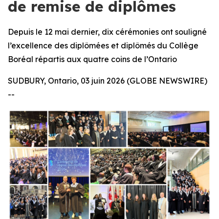
de remise de diplômes
Depuis le 12 mai dernier, dix cérémonies ont souligné
l’excellence des diplômées et diplômés du Collège
Boréal répartis aux quatre coins de l’Ontario
SUDBURY, Ontario, 03 juin 2026 (GLOBE NEWSWIRE)
--