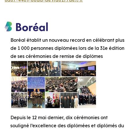
Boréal établit un nouveau record en célébrant plus
de 1 000 personnes diplômées lors de la 31e édition
de ses cérémonies de remise de diplômes
Depuis le 12 mai dernier, dix cérémonies ont
souligné l’excellence des diplômées et diplômés du