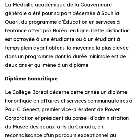
La Médaille académique de la Gouverneure
générale a été pour sa part décernée à Souhila
Ouari, du programme d’Éducation en services à
l’enfance offert par Boréal en ligne. Cette distinction
est octroyée à une étudiante ou à un étudiant à
temps plein ayant obtenu la moyenne la plus élevée
dans un programme dont la durée minimale est de
deux ans et qui mène à un diplôme.
Diplôme honorifique
Le Collège Boréal décerne cette année un diplôme
honorifique en affaires et services communautaires à
Paul C. Genest, premier vice-président de Power
Corporation et président du conseil d’administration
du Musée des beaux-arts du Canada, en
reconnaissance d’un parcours exceptionnel au