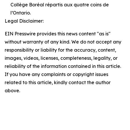
Collège Boréal répartis aux quatre coins de
l’Ontario.
Legal Disclaimer:
EIN Presswire provides this news content "as is"
without warranty of any kind. We do not accept any
responsibility or liability for the accuracy, content,
images, videos, licenses, completeness, legality, or
reliability of the information contained in this article.
If you have any complaints or copyright issues
related to this article, kindly contact the author
above.