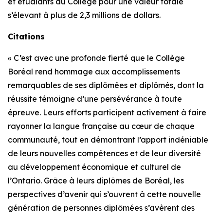
et étudiants du Collège pour une valeur totale
s’élevant à plus de 2,3 millions de dollars.
Citations
« C’est avec une profonde fierté que le Collège
Boréal rend hommage aux accomplissements
remarquables de ses diplômées et diplômés, dont la
réussite témoigne d’une persévérance à toute
épreuve. Leurs efforts participent activement à faire
rayonner la langue française au cœur de chaque
communauté, tout en démontrant l’apport indéniable
de leurs nouvelles compétences et de leur diversité
au développement économique et culturel de
l’Ontario. Grâce à leurs diplômes de Boréal, les
perspectives d’avenir qui s’ouvrent à cette nouvelle
génération de personnes diplômées s’avèrent des