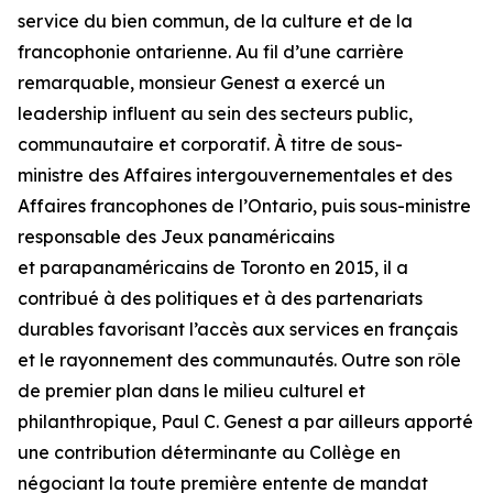
service du bien commun, de la culture et de la
francophonie ontarienne. Au fil d’une carrière
remarquable, monsieur Genest a exercé un
leadership influent au sein des secteurs public,
communautaire et corporatif. À titre de sous-
ministre des Affaires intergouvernementales et des
Affaires francophones de l’Ontario, puis sous-ministre
responsable des Jeux panaméricains
et parapanaméricains de Toronto en 2015, il a
contribué à des politiques et à des partenariats
durables favorisant l’accès aux services en français
et le rayonnement des communautés. Outre son rôle
de premier plan dans le milieu culturel et
philanthropique, Paul C. Genest a par ailleurs apporté
une contribution déterminante au Collège en
négociant la toute première entente de mandat