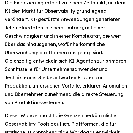
Die Finanzierung erfolgt zu einem Zeitpunkt, an dem
KI den Markt für Observability grundlegend
verändert. KI-gestützte Anwendungen generieren
Telemetriedaten in einem Umfang, mit einer
Geschwindigkeit und in einer Komplexität, die weit
über das hinausgehen, wofür herkömmliche
Überwachungsplattformen ausgelegt sind.
Gleichzeitig entwickeln sich KI-Agenten zur primären
Schnittstelle für Unternehmensanwender und
Technikteams: Sie beantworten Fragen zur
Produktion, untersuchen Vorfälle, erklären Anomalien
und übernehmen zunehmend die direkte Steuerung
von Produktionssystemen.
Dieser Wandel macht die Grenzen herkömmlicher
Observability-Tools deutlich. Plattformen, die für
statische, stichprobenartige Workloads entwickelt