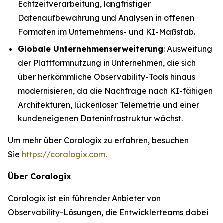
Echtzeitverarbeitung, langfristiger
Datenaufbewahrung und Analysen in offenen
Formaten im Unternehmens- und KI-Maßstab.
Globale Unternehmenserweiterung
: Ausweitung
der Plattformnutzung in Unternehmen, die sich
über herkömmliche Observability-Tools hinaus
modernisieren, da die Nachfrage nach KI-fähigen
Architekturen, lückenloser Telemetrie und einer
kundeneigenen Dateninfrastruktur wächst.
Um mehr über Coralogix zu erfahren, besuchen
Sie
https://coralogix.com
.
Über Coralogix
Coralogix ist ein führender Anbieter von
Observability-Lösungen, die Entwicklerteams dabei