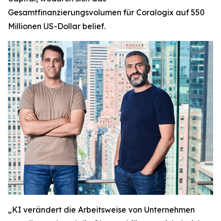
Gesamtfinanzierungsvolumen für Coralogix auf 550
Millionen US-Dollar belief.
„KI verändert die Arbeitsweise von Unternehmen