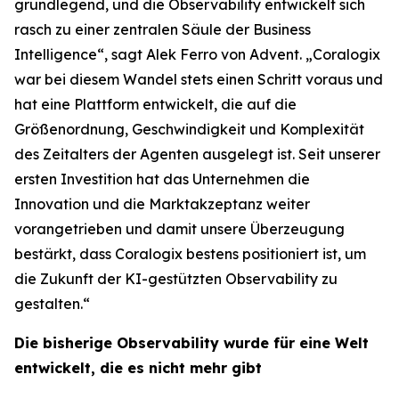
grundlegend, und die Observability entwickelt sich
rasch zu einer zentralen Säule der Business
Intelligence“, sagt Alek Ferro von Advent. „Coralogix
war bei diesem Wandel stets einen Schritt voraus und
hat eine Plattform entwickelt, die auf die
Größenordnung, Geschwindigkeit und Komplexität
des Zeitalters der Agenten ausgelegt ist. Seit unserer
ersten Investition hat das Unternehmen die
Innovation und die Marktakzeptanz weiter
vorangetrieben und damit unsere Überzeugung
bestärkt, dass Coralogix bestens positioniert ist, um
die Zukunft der KI-gestützten Observability zu
gestalten.“
Die bisherige Observability wurde für eine Welt
entwickelt, die es nicht mehr gibt