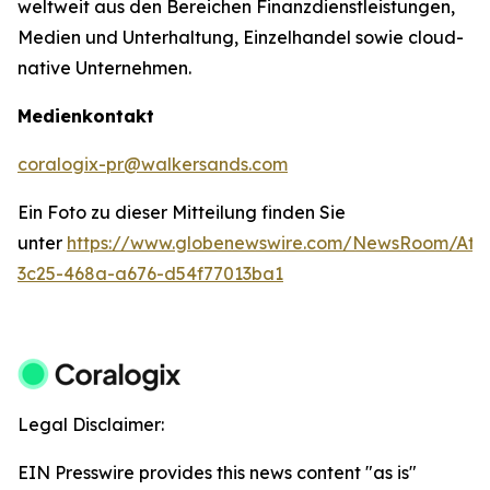
weltweit aus den Bereichen Finanzdienstleistungen,
Medien und Unterhaltung, Einzelhandel sowie cloud-
native Unternehmen.
Medienkontakt
coralogix-pr@walkersands.com
Ein Foto zu dieser Mitteilung finden Sie
unter
https://www.globenewswire.com/NewsRoom/Att
3c25-468a-a676-d54f77013ba1
Legal Disclaimer:
EIN Presswire provides this news content "as is"