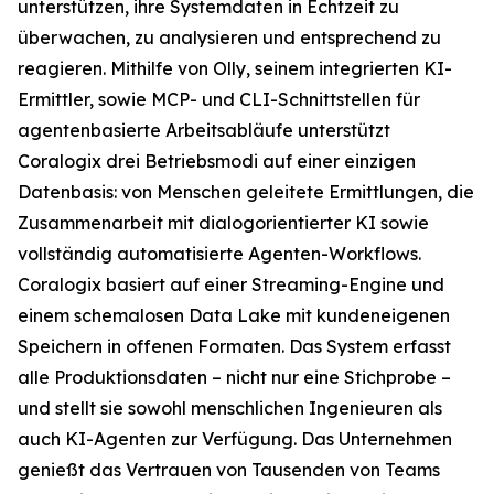
unterstützen, ihre Systemdaten in Echtzeit zu
überwachen, zu analysieren und entsprechend zu
reagieren. Mithilfe von Olly, seinem integrierten KI-
Ermittler, sowie MCP- und CLI-Schnittstellen für
agentenbasierte Arbeitsabläufe unterstützt
Coralogix drei Betriebsmodi auf einer einzigen
Datenbasis: von Menschen geleitete Ermittlungen, die
Zusammenarbeit mit dialogorientierter KI sowie
vollständig automatisierte Agenten-Workflows.
Coralogix basiert auf einer Streaming-Engine und
einem schemalosen Data Lake mit kundeneigenen
Speichern in offenen Formaten. Das System erfasst
alle Produktionsdaten – nicht nur eine Stichprobe –
und stellt sie sowohl menschlichen Ingenieuren als
auch KI-Agenten zur Verfügung. Das Unternehmen
genießt das Vertrauen von Tausenden von Teams