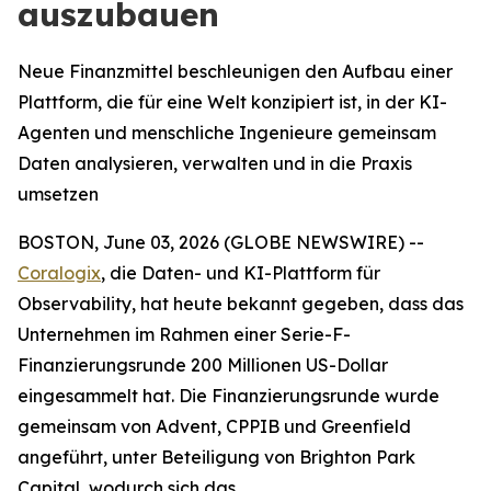
auszubauen
Neue Finanzmittel beschleunigen den Aufbau einer
Plattform, die für eine Welt konzipiert ist, in der KI-
Agenten und menschliche Ingenieure gemeinsam
Daten analysieren, verwalten und in die Praxis
umsetzen
BOSTON, June 03, 2026 (GLOBE NEWSWIRE) --
Coralogix
, die Daten- und KI-Plattform für
Observability, hat heute bekannt gegeben, dass das
Unternehmen im Rahmen einer Serie-F-
Finanzierungsrunde 200 Millionen US-Dollar
eingesammelt hat. Die Finanzierungsrunde wurde
gemeinsam von Advent, CPPIB und Greenfield
angeführt, unter Beteiligung von Brighton Park
Capital, wodurch sich das