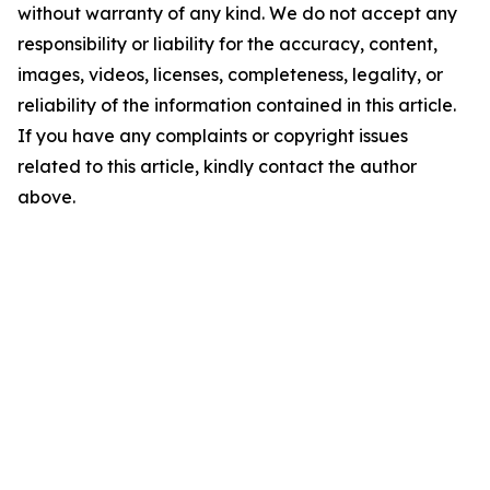
without warranty of any kind. We do not accept any
responsibility or liability for the accuracy, content,
images, videos, licenses, completeness, legality, or
reliability of the information contained in this article.
If you have any complaints or copyright issues
related to this article, kindly contact the author
above.