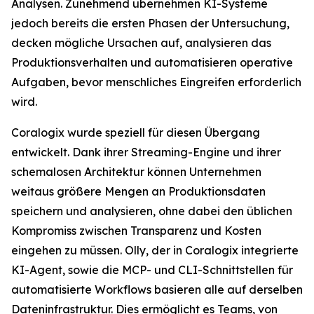
Analysen. Zunehmend übernehmen KI-Systeme
jedoch bereits die ersten Phasen der Untersuchung,
decken mögliche Ursachen auf, analysieren das
Produktionsverhalten und automatisieren operative
Aufgaben, bevor menschliches Eingreifen erforderlich
wird.
Coralogix wurde speziell für diesen Übergang
entwickelt. Dank ihrer Streaming-Engine und ihrer
schemalosen Architektur können Unternehmen
weitaus größere Mengen an Produktionsdaten
speichern und analysieren, ohne dabei den üblichen
Kompromiss zwischen Transparenz und Kosten
eingehen zu müssen. Olly, der in Coralogix integrierte
KI-Agent, sowie die MCP- und CLI-Schnittstellen für
automatisierte Workflows basieren alle auf derselben
Dateninfrastruktur. Dies ermöglicht es Teams, von