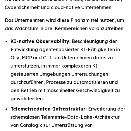
Cybersicherheit und cloud-native Unternehmen.
Das Unternehmen wird diese Finanzmittel nutzen, um
das Wachstum in drei Kernbereichen voranzutreiben:
KI-native Observability:
Beschleunigung der
Entwicklung agentenbasierter KI-Fähigkeiten in
Olly, MCP und CLI, um Unternehmen dabei zu
unterstützen, in immer komplexeren KI-
gesteuerten Umgebungen Untersuchungen
durchzuführen, Prozesse zu automatisieren und
den Betrieb mit maschineller Geschwindigkeit zu
gewährleisten.
Telemetriedaten-Infrastruktur:
Erweiterung der
schemalosen Telemetrie-Data-Lake-Architektur
von Coralogix zur Unterstützung von