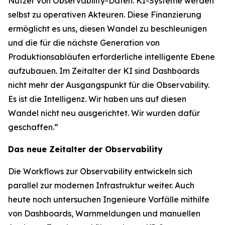
Nutzer von Observability-Daten. KI-Systeme werden
selbst zu operativen Akteuren. Diese Finanzierung
ermöglicht es uns, diesen Wandel zu beschleunigen
und die für die nächste Generation von
Produktionsabläufen erforderliche intelligente Ebene
aufzubauen. Im Zeitalter der KI sind Dashboards
nicht mehr der Ausgangspunkt für die Observability.
Es ist die Intelligenz. Wir haben uns auf diesen
Wandel nicht neu ausgerichtet. Wir wurden dafür
geschaffen.“
Das neue Zeitalter der Observability
Die Workflows zur Observability entwickeln sich
parallel zur modernen Infrastruktur weiter. Auch
heute noch untersuchen Ingenieure Vorfälle mithilfe
von Dashboards, Warnmeldungen und manuellen