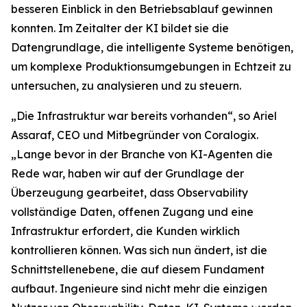
besseren Einblick in den Betriebsablauf gewinnen
konnten. Im Zeitalter der KI bildet sie die
Datengrundlage, die intelligente Systeme benötigen,
um komplexe Produktionsumgebungen in Echtzeit zu
untersuchen, zu analysieren und zu steuern.
„Die Infrastruktur war bereits vorhanden“, so Ariel
Assaraf, CEO und Mitbegründer von Coralogix.
„Lange bevor in der Branche von KI-Agenten die
Rede war, haben wir auf der Grundlage der
Überzeugung gearbeitet, dass Observability
vollständige Daten, offenen Zugang und eine
Infrastruktur erfordert, die Kunden wirklich
kontrollieren können. Was sich nun ändert, ist die
Schnittstellenebene, die auf diesem Fundament
aufbaut. Ingenieure sind nicht mehr die einzigen