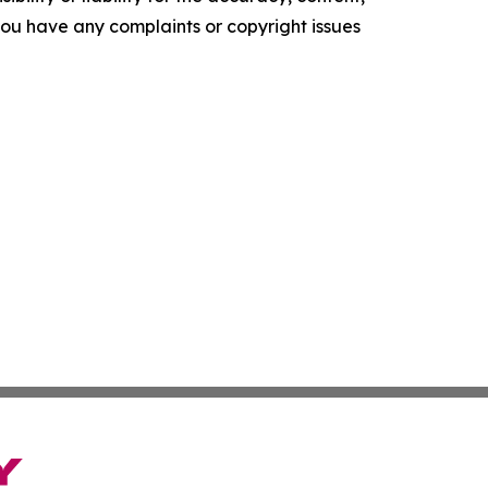
f you have any complaints or copyright issues